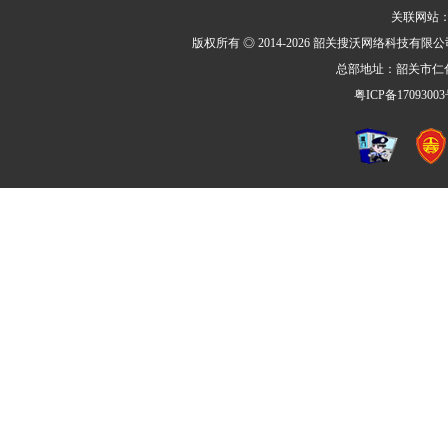
关联网站
版权所有 ◎ 2014-2026 韶关搜沃网络科技有限公司 All R
总部地址：韶关市仁化
粤ICP备17093003