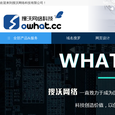
欢迎来到搜沃网络科技有限公司！
全部产品&服务
域名搜罗
网页设计