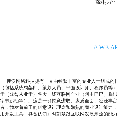
高科技企
// WE 
搜沃网络科技拥有一支由经验丰富的专业人士组成的
（包括系统构架师、策划人员、平面设计师、程序员等
于（或曾从业于）各大一线互联网企业（阿里巴巴、腾
字节跳动等）。这是一群锐意进取、素质全面、经验丰
者，勃发着前卫的创意设计理念和娴熟的商业设计能力
用开发工具，具备认知并时刻紧跟互联网发展潮流的能力