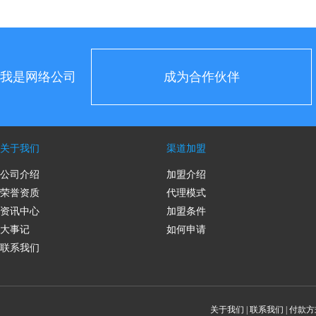
我是网络公司
成为合作伙伴
关于我们
渠道加盟
公司介绍
加盟介绍
荣誉资质
代理模式
资讯中心
加盟条件
大事记
如何申请
联系我们
关于我们
|
联系我们
|
付款方