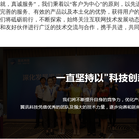
就，真诚服务”，我们秉着以“客户为中心”的原则，以先
完善的服务、有效的产品以及本土化的优势，获得用户
们将砥砺前行，不断探索，始终关注互联网技术发展动
和友好伙伴进行广泛的技术交流与合作，携手共进，共