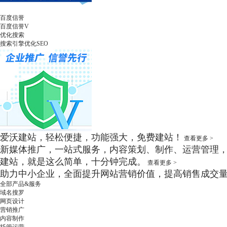
百度信誉
百度信誉V
优化搜索
搜索引擎优化SEO
爱沃建站，轻松便捷，功能强大，免费建站！
查看更多 >
新媒体推广，一站式服务，内容策划、制作、运营管理
建站，就是这么简单，十分钟完成。
查看更多 >
助力中小企业，全面提升网站营销价值，提高销售成交
全部产品&服务
域名搜罗
网页设计
营销推广
内容制作