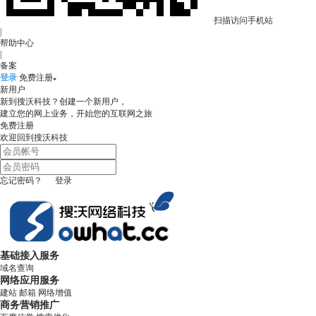
扫描访问手机站
|
帮助中心
|
备案
登录
免费注册
新用户
新到搜沃科技？创建一个新用户，
建立您的网上业务，开始您的互联网之旅
免费注册
欢迎回到搜沃科技
忘记密码？
登录
基础接入服务
域名查询
网络应用服务
建站
邮箱
网络增值
商务营销推广