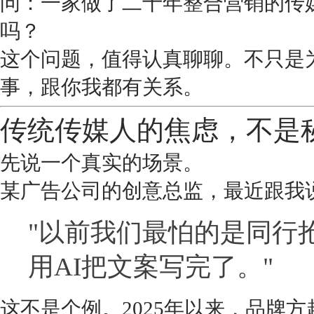
问：一家做了二十年整合营销的传
吗？
这个问题，值得认真聊聊。不只是
事，跟你我都有关系。
传统传媒人的焦虑，不是
先说一个真实的场景。
某广告公司的创意总监，最近跟我
"以前我们最怕的是同行
用AI把文案写完了。"
这不是个例。2025年以来，品牌方