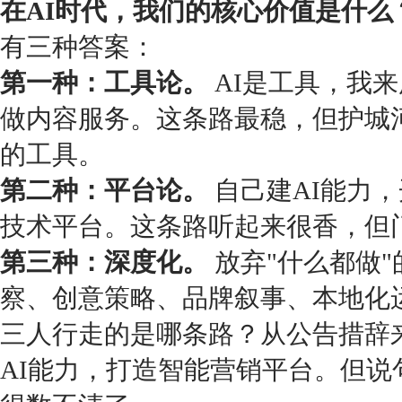
在AI时代，我们的核心价值是什么
有三种答案：
第一种：工具论。
AI是工具，我
做内容服务。这条路最稳，但护城
的工具。
第二种：平台论。
自己建AI能力
技术平台。这条路听起来很香，但
第三种：深度化。
放弃"什么都做"
察、创意策略、品牌叙事、本地化
三人行走的是哪条路？从公告措辞
AI能力，打造智能营销平台。但