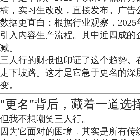
稿，实习生改改，直接发布。广告
数据更直白：根据行业观察，202
引入内容生产流程。其中近四成的
减。
三人行的财报也印证了这个趋势。
走下坡路。这才是它急于更名的深
变。
"更名"背后，藏着一道选
但我不想嘲笑三人行。
因为它面对的困境，其实是所有传