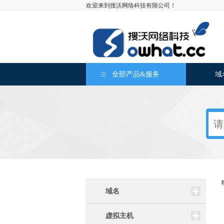
欢迎来到搜沃网络科技有限公司！
全部产品&服务
域
域名
虚拟主机