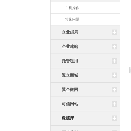
主机操作
常见问题
企业邮局
企业建站
托管租用
翼企商城
翼企微网
可信网站
数据库