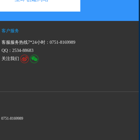
客户服务
客服服务热线7*24小时：0751-8169989
QQ：2534-88683
关注我们
751-8169989