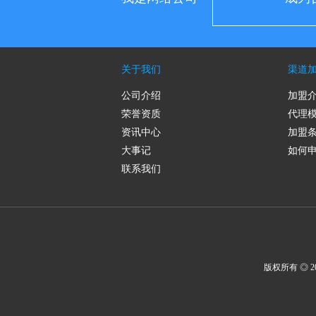
关于我们
渠道
公司介绍
加盟
荣誉资质
代理
资讯中心
加盟
大事记
如何
联系我们
版权所有 ◎ 201