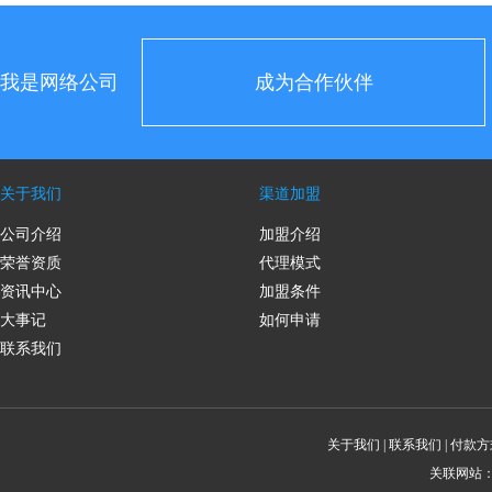
我是网络公司
成为合作伙伴
关于我们
渠道加盟
公司介绍
加盟介绍
荣誉资质
代理模式
资讯中心
加盟条件
大事记
如何申请
联系我们
关于我们
|
联系我们
|
付款方
关联网站