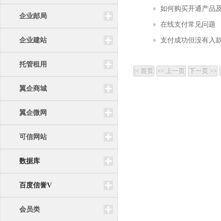
如何购买开通产品
企业邮局
在线支付常见问题
企业建站
支付成功但没有入
托管租用
翼企商城
翼企微网
可信网站
数据库
百度信誉V
会员类