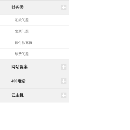
财务类
汇款问题
发票问题
预付款充值
续费问题
网站备案
400电话
云主机