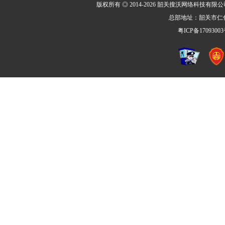
版权所有 ◎ 2014-2026 韶关搜沃网络科技有限公司 All R
总部地址：韶关市仁化
粤ICP备17093003