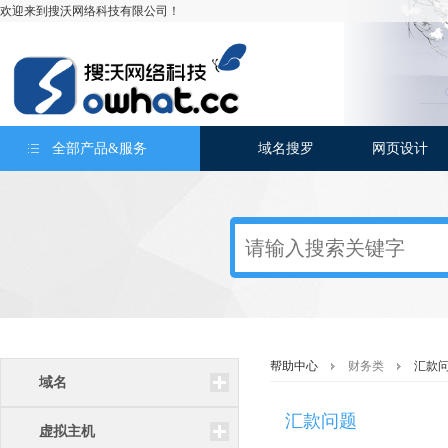
欢迎来到搜沃网络科技有限公司！
全部产品&服务
域名搜罗
网页设计
帮助中心
财务类
汇款
域名
汇款问题
虚拟主机