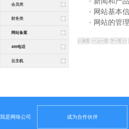
新闻和产
会员类
网站基本
财务类
网站的管
网站备案
400电话
云主机
我是网络公司
成为合作伙伴