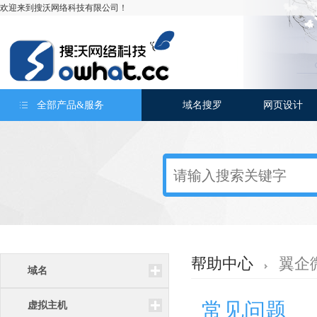
欢迎来到搜沃网络科技有限公司！
全部产品&服务
域名搜罗
网页设计
帮助中心
翼企
域名
常见问题
虚拟主机