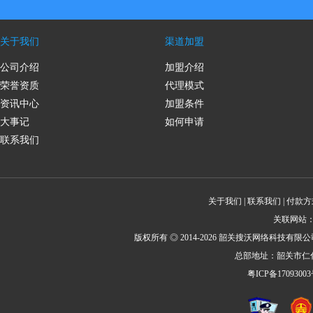
关于我们
渠道加盟
公司介绍
加盟介绍
荣誉资质
代理模式
资讯中心
加盟条件
大事记
如何申请
联系我们
关于我们
|
联系我们
|
付款方
关联网站
版权所有 ◎ 2014-2026 韶关搜沃网络科技有限公司 All R
总部地址：韶关市仁化
粤ICP备17093003